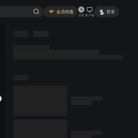
会员特惠
登录
历史
客户端