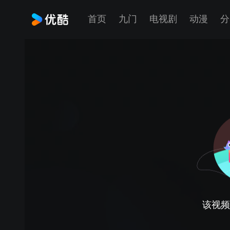
首页
九门
电视剧
动漫
分
该视频正