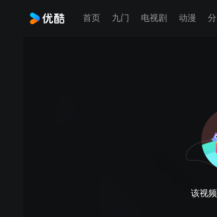
首页
九门
电视剧
动漫
分
该视频正