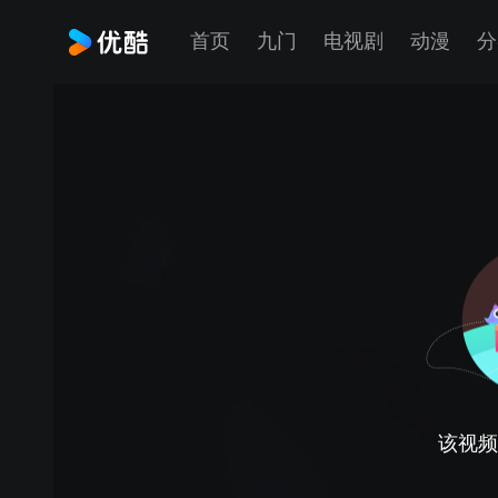
首页
九门
电视剧
动漫
分
该视频正