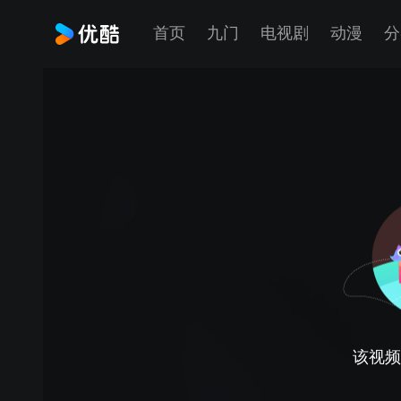
首页
九门
电视剧
动漫
分
该视频正