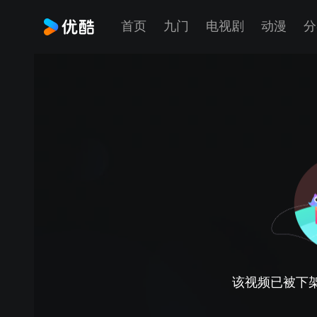
首页
九门
电视剧
动漫
分
该视频已被下