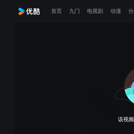
首页
九门
电视剧
动漫
分
该视频正