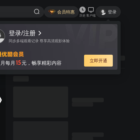
会员特惠
登录
历史
客户端