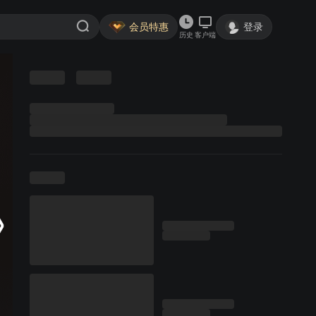
会员特惠
登录
历史
客户端