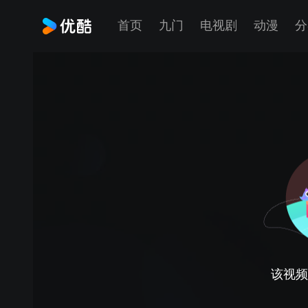
首页
九门
电视剧
动漫
分
该视频正