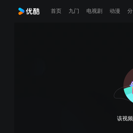
首页
九门
电视剧
动漫
分
该视频正