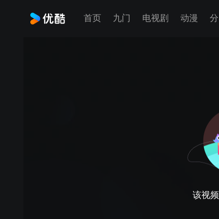
首页
九门
电视剧
动漫
分
该视频正