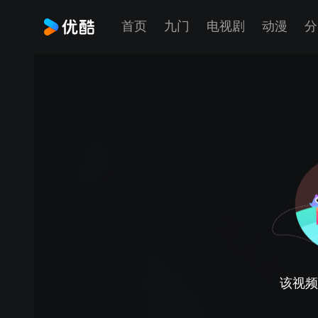
首页
九门
电视剧
动漫
分
该视频正