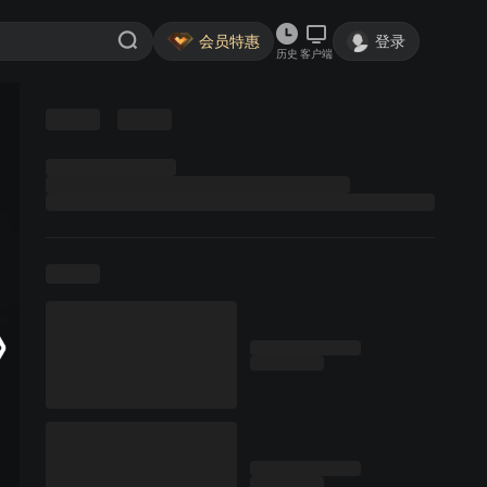
会员特惠
登录
历史
客户端