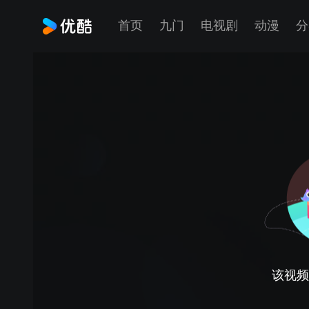
首页
九门
电视剧
动漫
分
该视频正