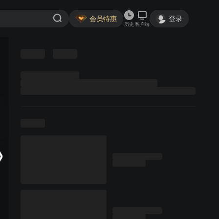
会员特惠
登录
历史
客户端