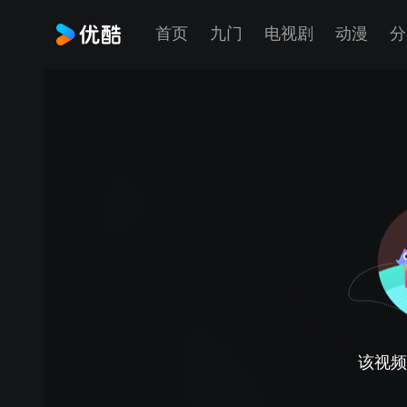
首页
九门
电视剧
动漫
分
该视频正