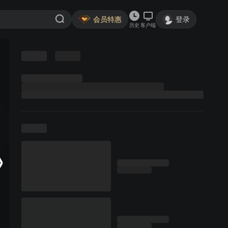
会员特惠
登录
历史
客户端