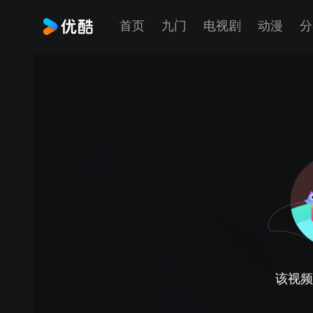
首页
九门
电视剧
动漫
分
该视频正