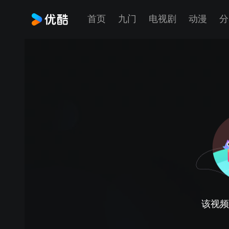
首页
九门
电视剧
动漫
分
该视频正