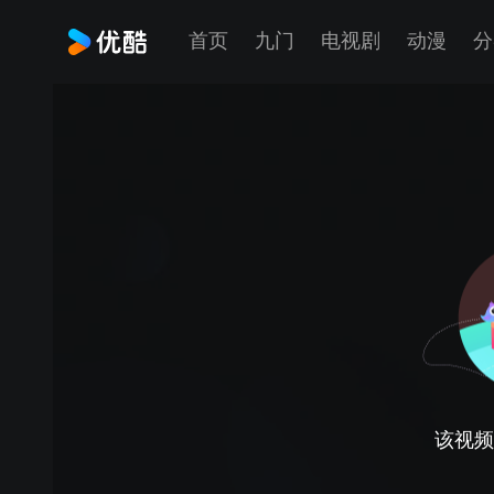
首页
九门
电视剧
动漫
分
该视频正