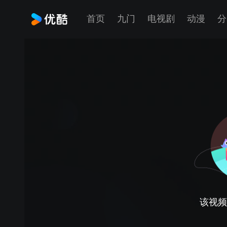
首页
九门
电视剧
动漫
分
该视频正