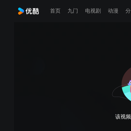
首页
九门
电视剧
动漫
分
该视频正