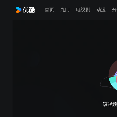
首页
九门
电视剧
动漫
分
该视频正