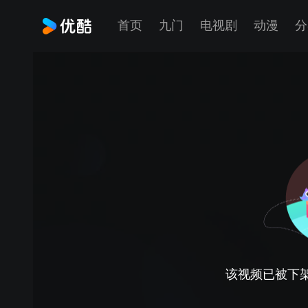
首页
九门
电视剧
动漫
分
该视频已被下