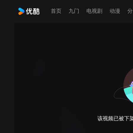
首页
九门
电视剧
动漫
分
该视频已被下