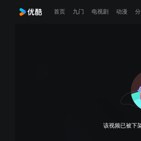
首页
九门
电视剧
动漫
分
该视频已被下