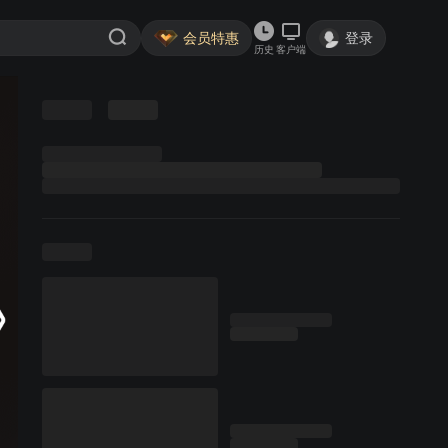
会员特惠
登录
历史
客户端