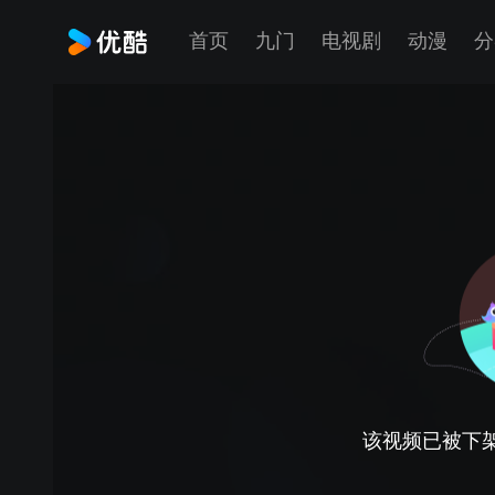
首页
九门
电视剧
动漫
分
该视频已被下