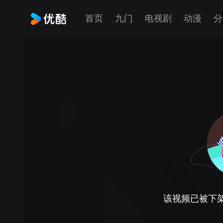
首页
九门
电视剧
动漫
分
该视频已被下