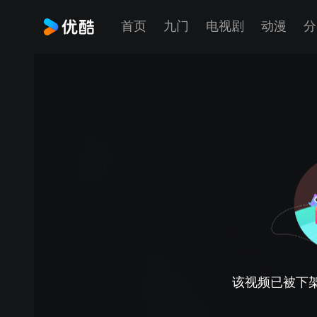
首页
九门
电视剧
动漫
分
该视频已被下