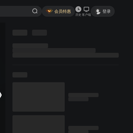
会员特惠
登录
历史
客户端