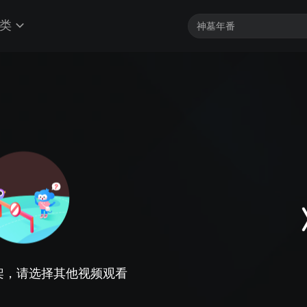
类
架，请选择其他视频观看