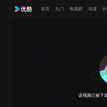
首页
九门
电视剧
动漫
分
该视频已被下