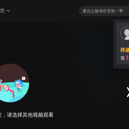
类
架，请选择其他视频观看