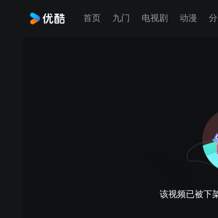
首页
九门
电视剧
动漫
分
该视频已被下