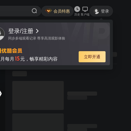
会员特惠
登录
历史
客户端