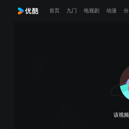
首页
九门
电视剧
动漫
分
该视频正