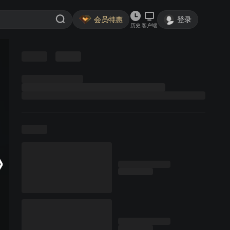
会员特惠
登录
历史
客户端