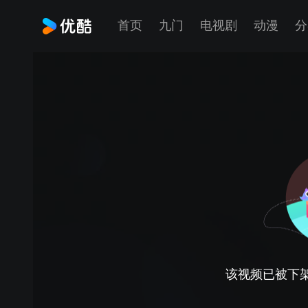
首页
九门
电视剧
动漫
分
该视频已被下