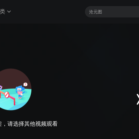
类
架，请选择其他视频观看