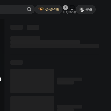
会员特惠
登录
历史
客户端