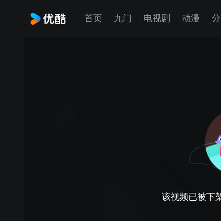
首页
九门
电视剧
动漫
分
该视频已被下