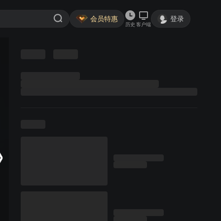
会员特惠
登录
历史
客户端