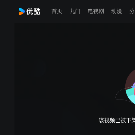
首页
九门
电视剧
动漫
分
该视频已被下