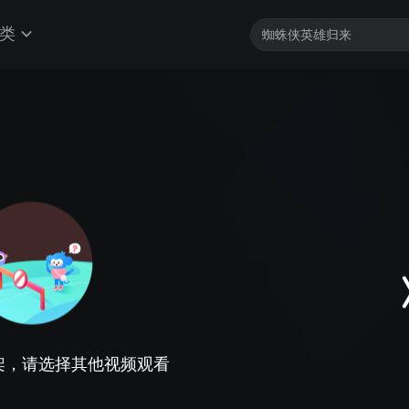
类
架，请选择其他视频观看