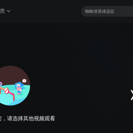
类
架，请选择其他视频观看