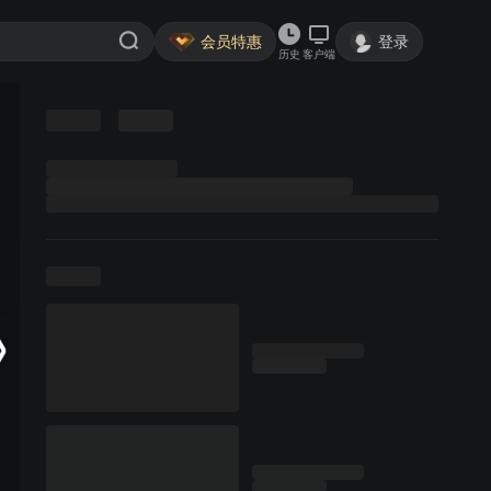
会员特惠
登录
历史
客户端