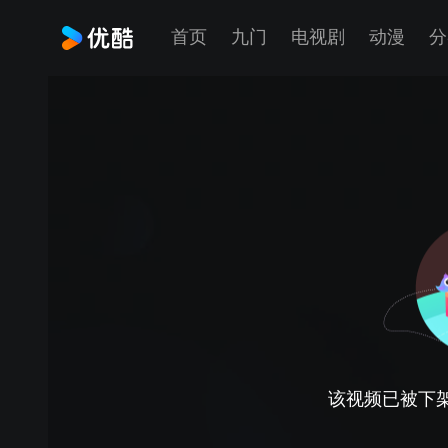
首页
九门
电视剧
动漫
分
该视频已被下