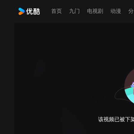
首页
九门
电视剧
动漫
分
该视频已被下