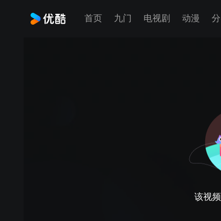
首页
九门
电视剧
动漫
分
该视频正