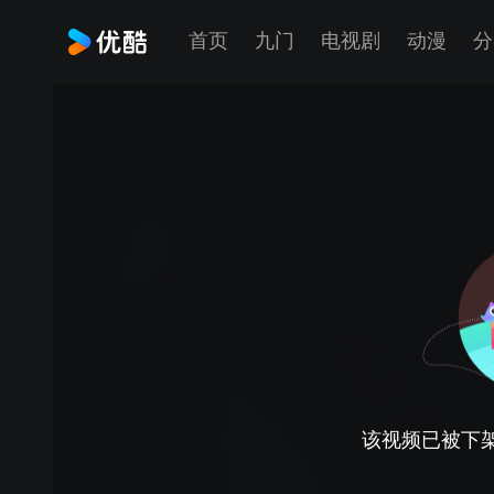
首页
九门
电视剧
动漫
分
该视频已被下