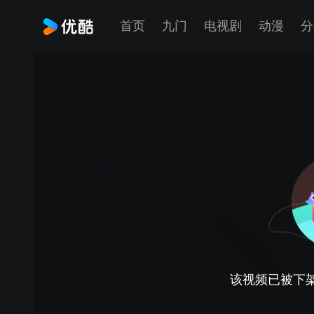
首页
九门
电视剧
动漫
分
该视频已被下