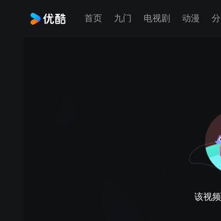
首页
九门
电视剧
动漫
分
该视频正