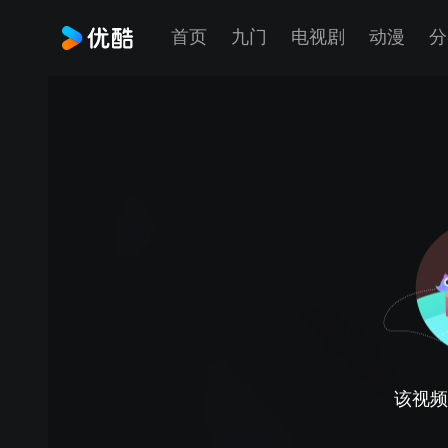
首页
九门
电视剧
动漫
分
该视频正