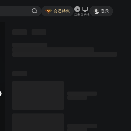
会员特惠
登录
历史
客户端