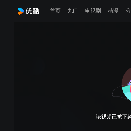
首页
九门
电视剧
动漫
分
该视频已被下