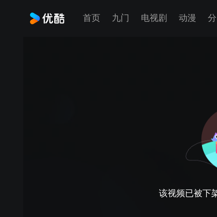
首页
九门
电视剧
动漫
分
该视频已被下