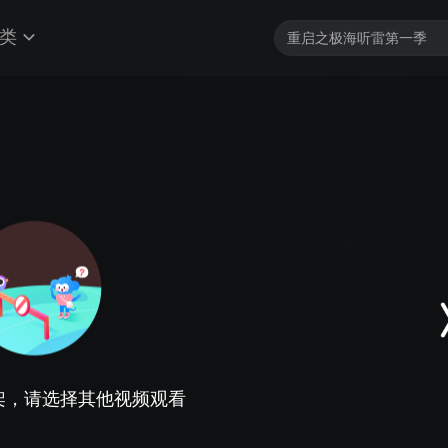
类
架，请选择其他视频观看