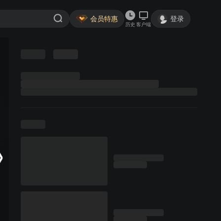
会员特惠
登录
历史
客户端