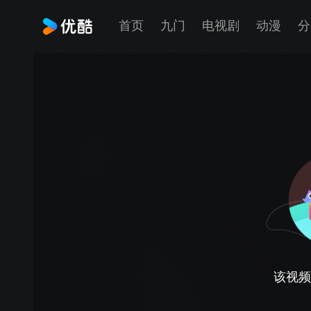
首页
九门
电视剧
动漫
分
该视频正