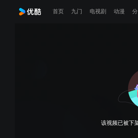
首页
九门
电视剧
动漫
分
该视频已被下