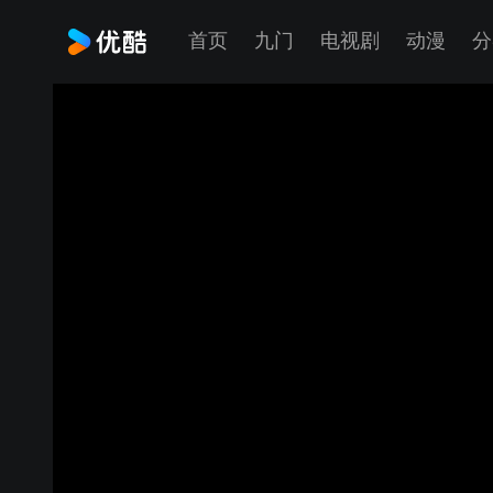
首页
九门
电视剧
动漫
分