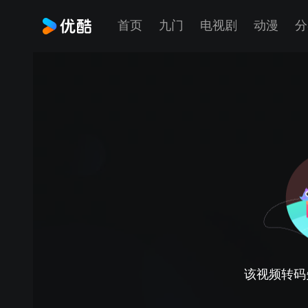
首页
九门
电视剧
动漫
分
该视频转码