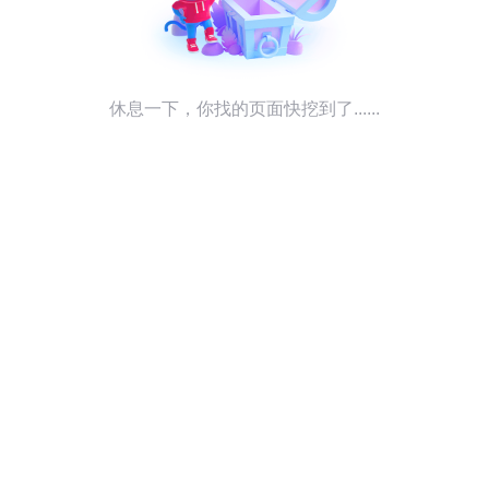
休息一下，你找的页面快挖到了......