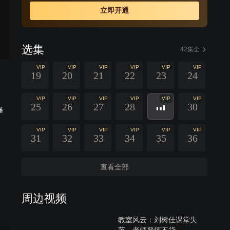
立即开通
选集
42集全
VIP
VIP
VIP
VIP
VIP
VIP
19
20
21
22
23
24
VIP
VIP
VIP
VIP
VIP
VIP
25
26
27
28
30
播
VIP
VIP
VIP
VIP
VIP
VIP
31
32
33
34
35
36
查看全部
周边视频
教室风云：刘树佳课堂失