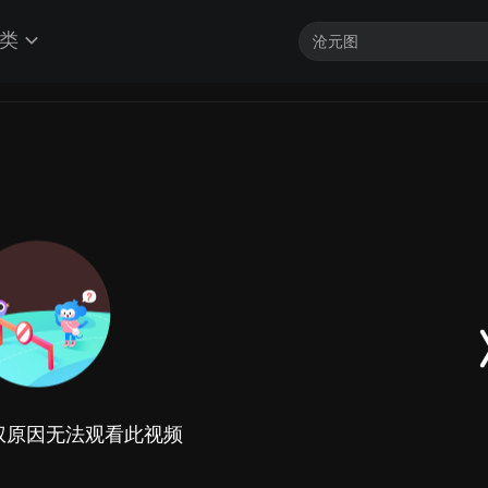
类
权原因无法观看此视频