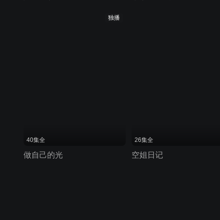
独播
40集全
26集全
做自己的光
空姐日记