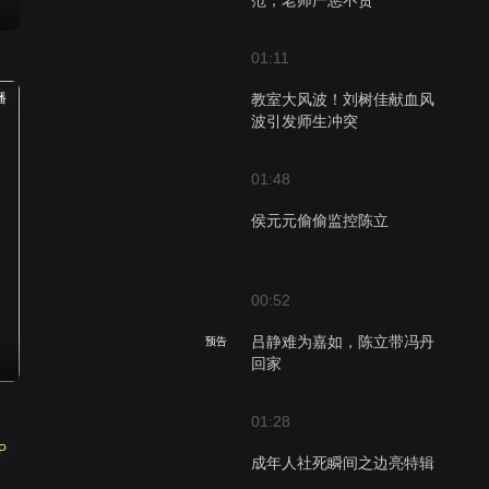
范，老师严惩不贷
01:11
播
教室大风波！刘树佳献血风
波引发师生冲突
01:48
侯元元偷偷监控陈立
00:52
吕静难为嘉如，陈立带冯丹
预告
回家
01:28
P
成年人社死瞬间之边亮特辑