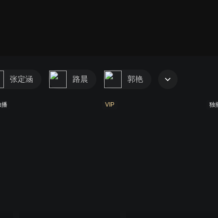
张定涵
路晨
郭艳
独播
VIP
独