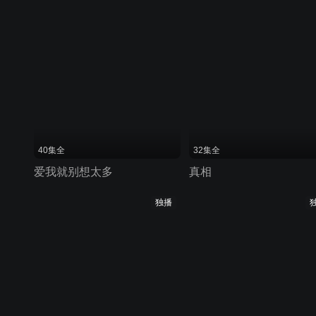
40集全
32集全
爱我就别想太多
真相
独播