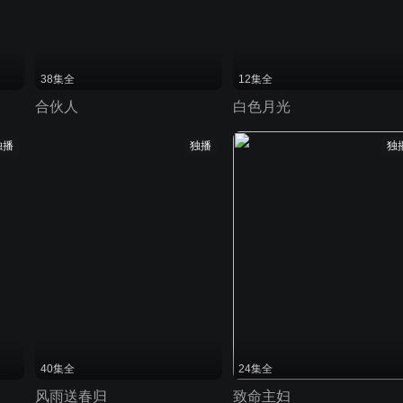
38集全
12集全
合伙人
白色月光
独播
独播
独
40集全
24集全
风雨送春归
致命主妇