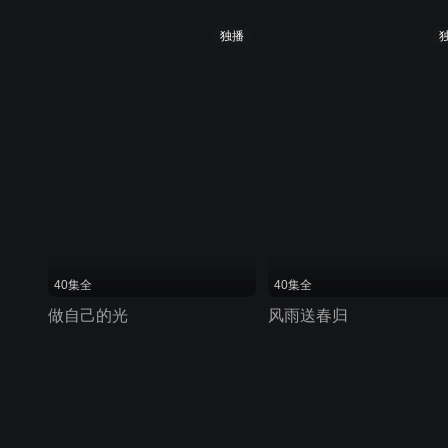
独播
40集全
40集全
做自己的光
风雨送春归