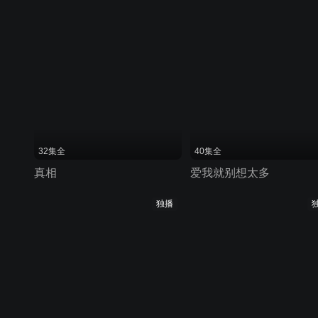
32集全
40集全
真相
爱我就别想太多
独播